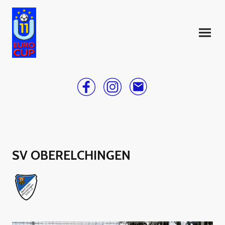
SV OBERELCHINGEN