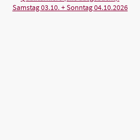
Samstag 03.10. + Sonntag 04.10.2026