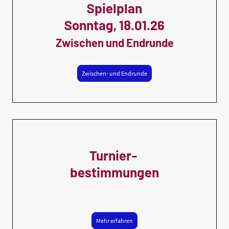
Spielplan
Sonntag, 18.01.26
Zwischen und Endrunde
Zwischen- und Endrunde
Turnier-
bestimmungen
Mehr erfahren