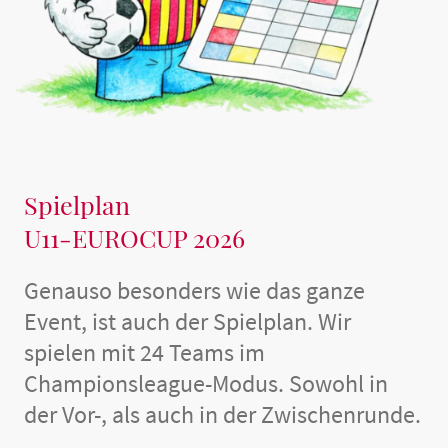
Spielplan
U11-EUROCUP 2026
Genauso besonders wie das ganze
Event, ist auch der Spielplan. Wir
spielen mit 24 Teams im
Championsleague-Modus. Sowohl in
der Vor-, als auch in der Zwischenrunde.