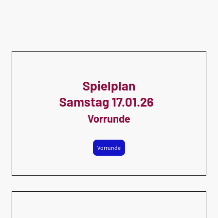
Spielplan
Samstag 17.01.26
Vorrunde
Vorrunde