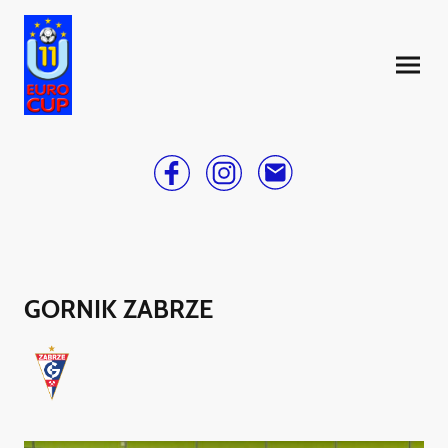
GORNIK ZABRZE